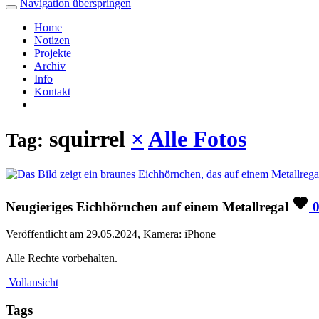
Navigation überspringen
Home
Notizen
Projekte
Archiv
Info
Kontakt
squirrel
×
Alle Fotos
Tag:
Neugieriges Eichhörnchen auf einem Metallregal
Veröffentlicht am 29.05.2024, Kamera: iPhone
Alle Rechte vorbehalten.
Vollansicht
Tags