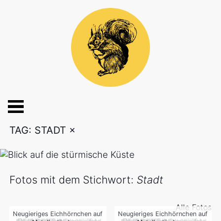
TAG: STADT
×
Fotos mit dem Stichwort:
Stadt
Alle Fotos
Neugieriges Eichhörnchen auf
Neugieriges Eichhörnchen auf