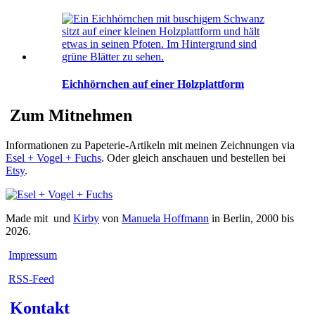
Eichhörnchen auf einer Holzplattform
Zum Mitnehmen
Informationen zu Papeterie-Artikeln mit meinen Zeichnungen via
Esel + Vogel + Fuchs
. Oder gleich anschauen und bestellen bei
Etsy
.
Made mit
und
Kirby
von
Manuela Hoffmann
in Berlin, 2000 bis
2026.
Impressum
RSS-Feed
Kontakt