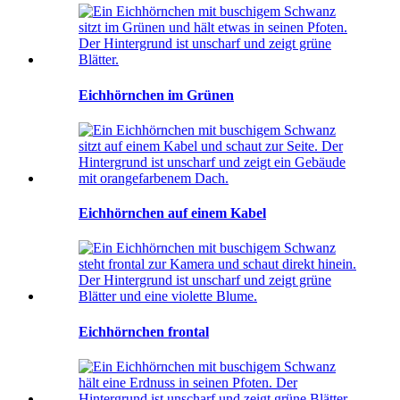
Eichhörnchen im Grünen
Eichhörnchen auf einem Kabel
Eichhörnchen frontal