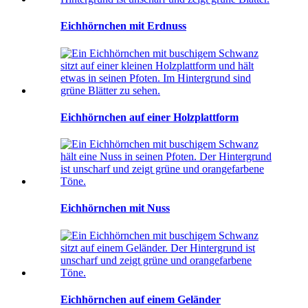
Eichhörnchen mit Erdnuss
Eichhörnchen auf einer Holzplattform
Eichhörnchen mit Nuss
Eichhörnchen auf einem Geländer