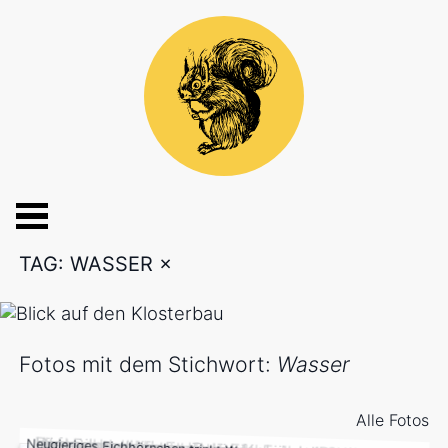
TAG: WASSER
×
Fotos mit dem Stichwort:
Wasser
Alle Fotos