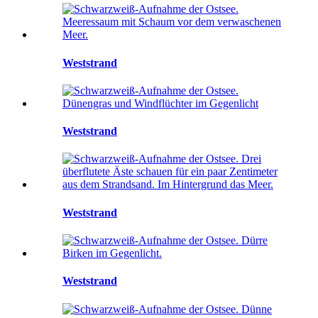
Weststrand
Weststrand
Weststrand
Weststrand