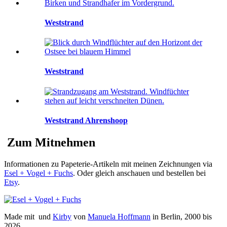
Weststrand
Weststrand
Weststrand Ahrenshoop
Zum Mitnehmen
Informationen zu Papeterie-Artikeln mit meinen Zeichnungen via
Esel + Vogel + Fuchs
. Oder gleich anschauen und bestellen bei
Etsy
.
Made mit
und
Kirby
von
Manuela Hoffmann
in Berlin, 2000 bis
2026.