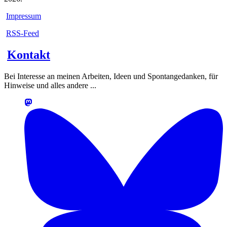
Impressum
RSS-Feed
Kontakt
Bei Interesse an meinen Arbeiten, Ideen und Spontangedanken, für
Hinweise und alles andere ...