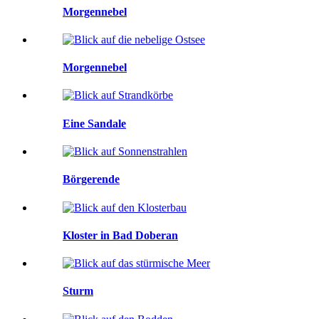
Morgennebel
Morgennebel
Eine Sandale
Börgerende
Kloster in Bad Doberan
Sturm