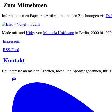
Zum Mitnehmen
Informationen zu Papeterie-Artikeln mit meinen Zeichnungen via
Ese
Made mit
und
Kirby
von
Manuela Hoffmann
in Berlin, 2000 bis 202
Impressum
RSS-Feed
Kontakt
Bei Interesse an meinen Arbeiten, Ideen und Spontangedanken, für Hin