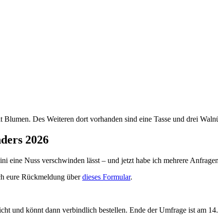
ders 2026
Mini eine Nuss verschwinden lässt – und jetzt habe ich mehrere Anfra
 ich eure Rückmeldung über
dieses Formular‬
.
t und könnt dann verbindlich bestellen. Ende der Umfrage ist am 14.