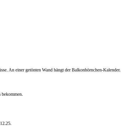
gen bekommen.
12.25.