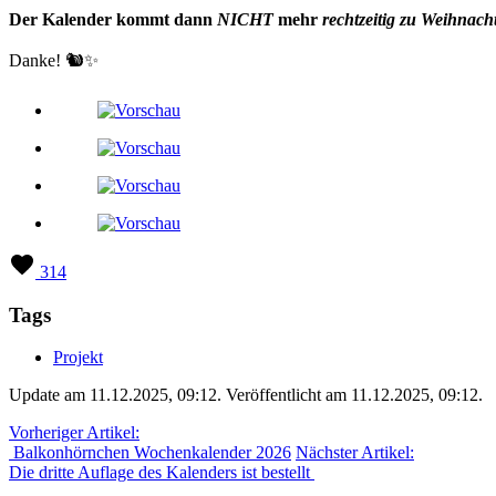
Der Kalender kommt dann
NICHT
mehr
rechtzeitig zu Weihnach
Danke! 🐿️✨
314
Tags
Projekt
Update am 11.12.2025, 09:12
.
Veröffentlicht am 11.12.2025, 09:12
.
Vorheriger Artikel:
Balkonhörnchen Wochenkalender 2026
Nächster Artikel:
Die dritte Auflage des Kalenders ist bestellt