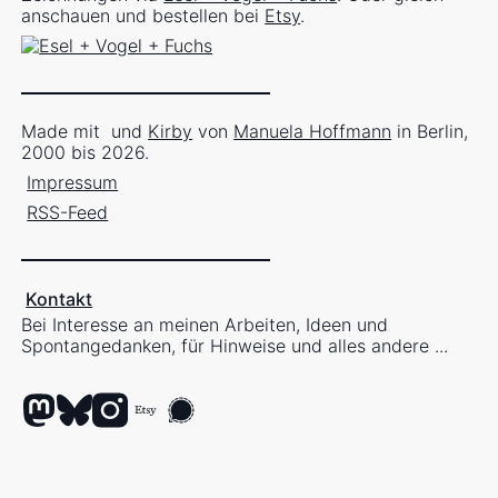
anschauen und bestellen bei
Etsy
.
Made mit
und
Kirby
von
Manuela Hoffmann
in Berlin,
2000 bis 2026.
Impressum
RSS-Feed
Kontakt
Bei Interesse an meinen Arbeiten, Ideen und
Spontangedanken, für Hinweise und alles andere ...