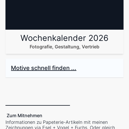
Wochenkalender 2026
Fotografie, Gestaltung, Vertrieb
Motive schnell finden ...
Zum Mitnehmen
Informationen zu Papeterie-Artikeln mit meinen
Zeichnungen via
Esel + Vogel + Fuchs
. Oder gleich