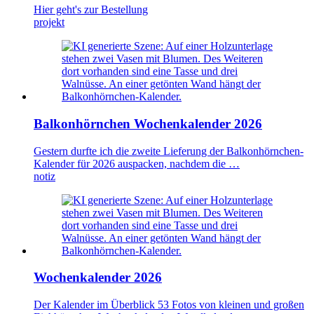
Hier geht's zur Bestellung
projekt
Balkonhörnchen Wochenkalender 2026
Gestern durfte ich die zweite Lieferung der Balkonhörnchen-
Kalender für 2026 auspacken, nachdem die …
notiz
Wochenkalender 2026
Der Kalender im Überblick 53 Fotos von kleinen und großen