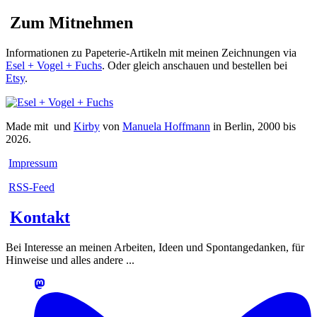
Zum Mitnehmen
Informationen zu Papeterie-Artikeln mit meinen Zeichnungen via
Esel + Vogel + Fuchs
. Oder gleich anschauen und bestellen bei
Etsy
.
Made mit
und
Kirby
von
Manuela Hoffmann
in Berlin, 2000 bis
2026.
Impressum
RSS-Feed
Kontakt
Bei Interesse an meinen Arbeiten, Ideen und Spontangedanken, für
Hinweise und alles andere ...