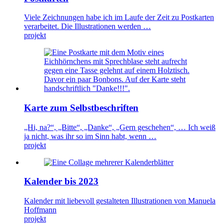
Viele Zeichnungen habe ich im Laufe der Zeit zu Postkarten
verarbeitet. Die Illustrationen werden …
projekt
Karte zum Selbstbeschriften
„Hi, na?“, „Bitte“, „Danke“, „Gern geschehen“, … Ich weiß
ja nicht, was ihr so im Sinn habt, wenn …
projekt
Kalender bis 2023
Kalender mit liebevoll gestalteten Illustrationen von Manuela
Hoffmann
projekt