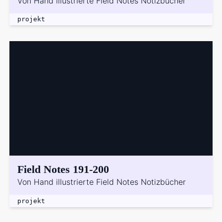
Von Hand illustrierte Field Notes Notizbücher
projekt
Field Notes 191-200
Von Hand illustrierte Field Notes Notizbücher
projekt