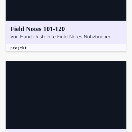
Field Notes 101-120
Von Hand illustrierte Field Notes Notizbücher
projekt