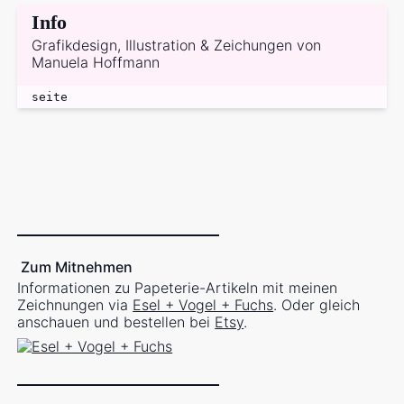
Info
Grafikdesign, Illustration & Zeichungen von
Manuela Hoffmann
seite
Zum Mitnehmen
Informationen zu Papeterie-Artikeln mit meinen
Zeichnungen via
Esel + Vogel + Fuchs
. Oder gleich
anschauen und bestellen bei
Etsy
.