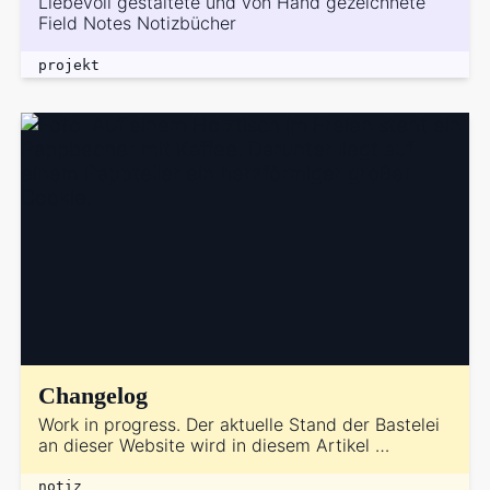
Liebevoll gestaltete und von Hand gezeichnete
Field Notes Notizbücher
projekt
Changelog
Work in progress. Der aktuelle Stand der Bastelei
an dieser Website wird in diesem Artikel …
notiz