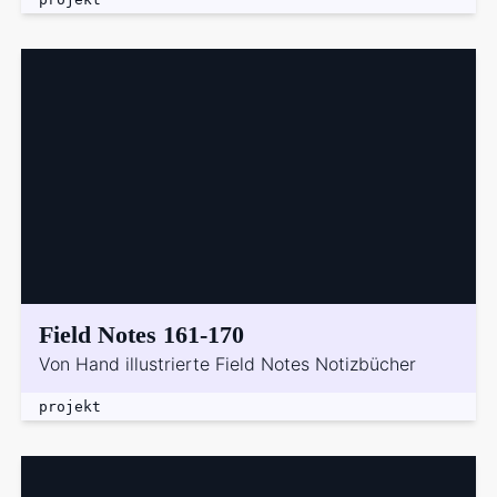
Field Notes 161-170
Von Hand illustrierte Field Notes Notizbücher
projekt