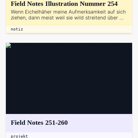
Field Notes Illustration Nummer 254
Wenn Eichelhäher meine Aufmerksamkeit auf sich
ziehen, dann meist weil sie wild streitend über …
notiz
Field Notes 251-260
projekt