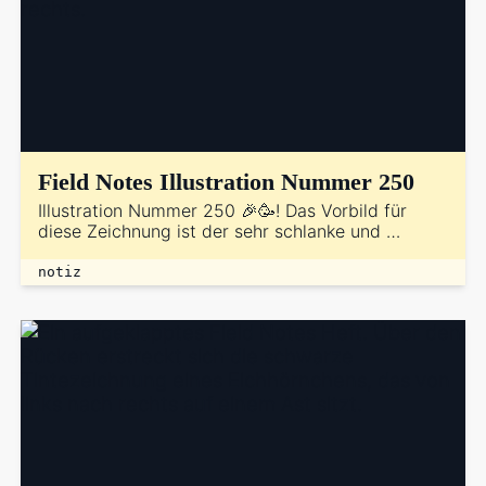
Field Notes Illustration Nummer 250
Illustration Nummer 250 🎉🥳! Das Vorbild für
diese Zeichnung ist der sehr schlanke und …
notiz