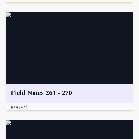
Field Notes 261 - 270
projekt