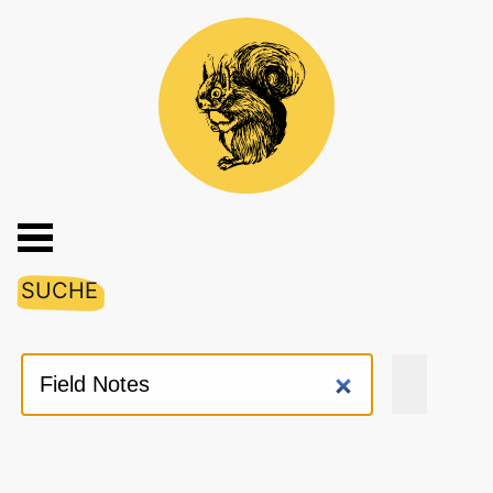
SUCHE