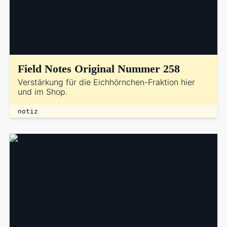
Field Notes Original Nummer 258
Verstärkung für die Eichhörnchen-Fraktion hier
und im Shop.
notiz