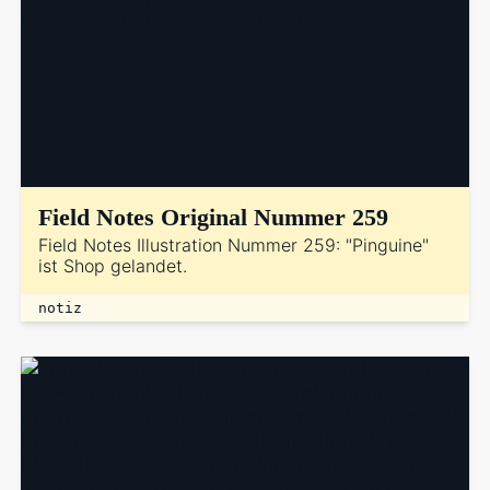
Field Notes Original Nummer 259
Field Notes Illustration Nummer 259: "Pinguine"
ist Shop gelandet.
notiz