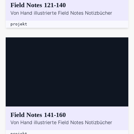
Field Notes 121-140
Von Hand illustrierte Field Notes Notizbücher
projekt
Field Notes 141-160
Von Hand illustrierte Field Notes Notizbücher
projekt