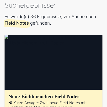
Suchergebnisse:
Es wurde(n) 36 Ergebnis(se) zur Suche nach
Field Notes
gefunden.
Neue Eichhörnchen Field Notes
📢 Kurze Ansage: Zwei neue Field Notes mit