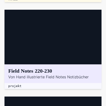
Field Notes 220-230
Von Hand illustrierte Field Notes Notizbücher
projekt