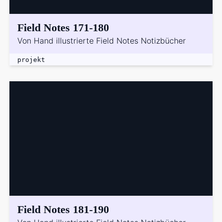
Field Notes 171-180
Von Hand illustrierte Field Notes Notizbücher
projekt
Field Notes 181-190