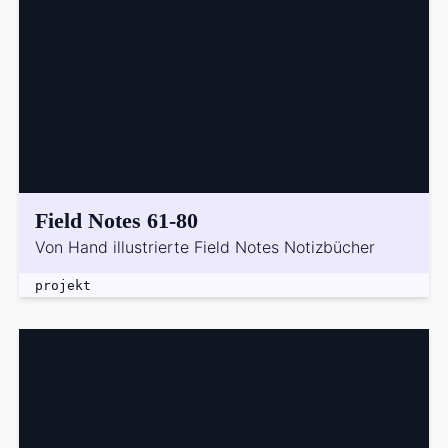
Field Notes 61-80
Von Hand illustrierte Field Notes Notizbücher
projekt