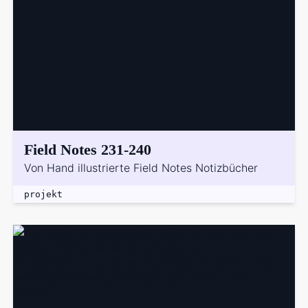
Field Notes 231-240
Von Hand illustrierte Field Notes Notizbücher
projekt