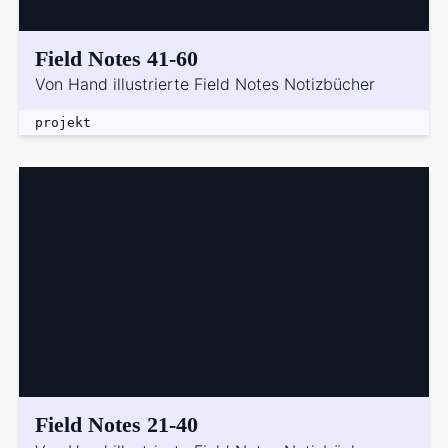
Field Notes 41-60
Von Hand illustrierte Field Notes Notizbücher
projekt
Field Notes 21-40