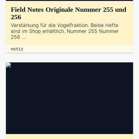
Field Notes Originale Nummer 255 und
256
Verstärkung für die Vogelfraktion. Beide Hefte
sind im Shop erhältlich. Nummer 255 Nummer
256 …
notiz