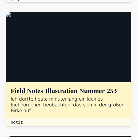
Field Notes Illustration Nummer 253
Ich durfte heute minutenlang ein kleines
Eichhörnchen beobachten, das sich in der großen
Birke auf …
notiz