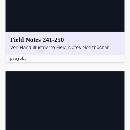
Field Notes 241-250
Von Hand illustrierte Field Notes Notizbücher
projekt