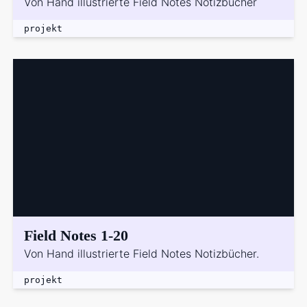
Von Hand illustrierte Field Notes Notizbücher
projekt
Field Notes 1-20
Von Hand illustrierte Field Notes Notizbücher.
projekt