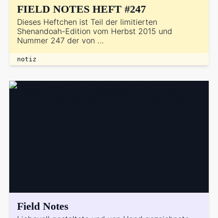
FIELD NOTES HEFT #247
Dieses Heftchen ist Teil der limitierten
Shenandoah-Edition vom Herbst 2015 und
Nummer 247 der von …
notiz
Field Notes