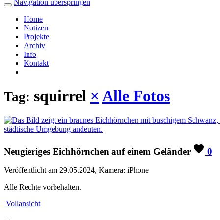
Navigation überspringen
Home
Notizen
Projekte
Archiv
Info
Kontakt
squirrel
×
Alle Fotos
Tag:
Neugieriges Eichhörnchen auf einem Geländer
0
Veröffentlicht am 29.05.2024, Kamera: iPhone
Alle Rechte vorbehalten.
Vollansicht