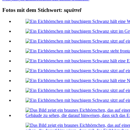
Fotos mit dem Stichwort:
squirrel