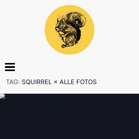
TAG:
SQUIRREL
×
ALLE FOTOS