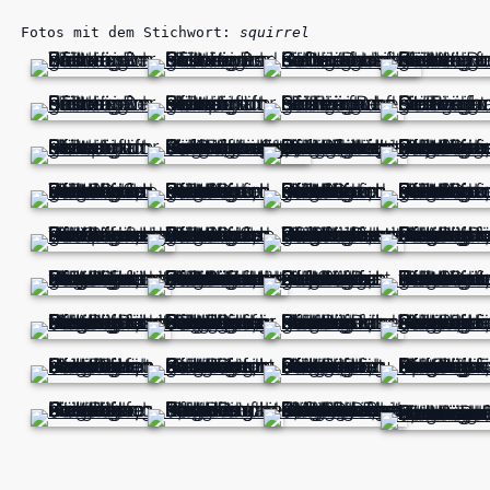
Fotos mit dem Stichwort:
squirrel