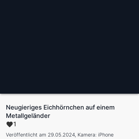
Neugieriges Eichhörnchen auf einem
Metallgeländer
1
Veröffentlicht am 29.05.2024, Kamera: iPhone