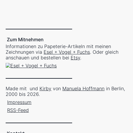
Zum Mitnehmen
Informationen zu Papeterie-Artikeln mit meinen
Zeichnungen via
Esel + Vogel + Fuchs
. Oder gleich
anschauen und bestellen bei
Etsy
.
Made mit
und
Kirby
von
Manuela Hoffmann
in Berlin,
2000 bis 2026.
Impressum
RSS-Feed