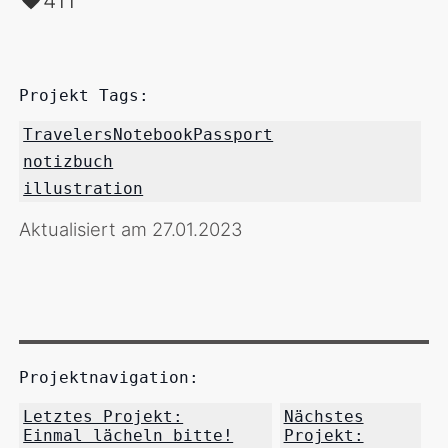
411
Projekt Tags:
TravelersNotebookPassport
notizbuch
illustration
Aktualisiert am 27.01.2023
Projektnavigation:
Letztes Projekt:
Nächstes
Einmal lächeln bitte!
Projekt: