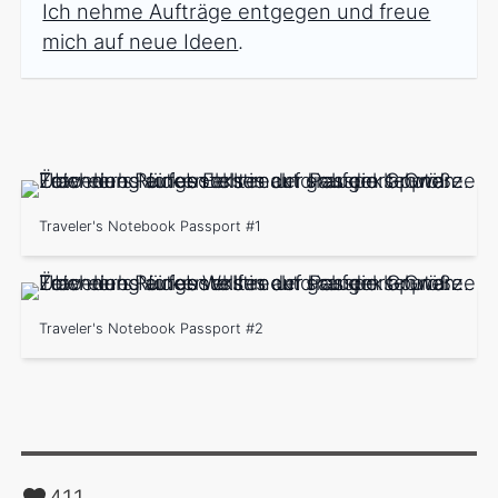
Ich nehme Aufträge entgegen und freue
mich auf neue Ideen
.
Traveler's Notebook Passport #1
Traveler's Notebook Passport #2