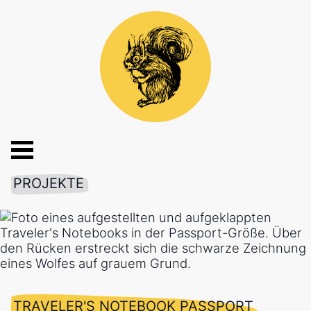
PROJEKTE
TRAVELER'S NOTEBOOK PASSPORT