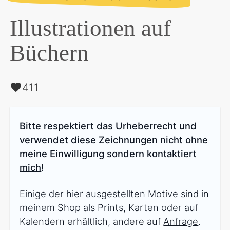
Illustrationen auf
Büchern
411
Bitte respektiert das Urheberrecht und
verwendet diese Zeichnungen nicht ohne
meine Einwilligung sondern
kontaktiert
mich
!
Einige der hier ausgestellten Motive sind in
meinem Shop als Prints, Karten oder auf
Kalendern erhältlich, andere auf
Anfrage
.