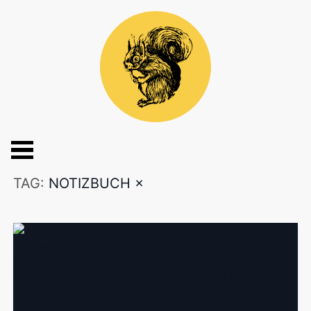
TAG:
NOTIZBUCH
×