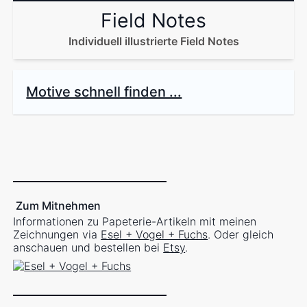
Field Notes
Individuell illustrierte Field Notes
Motive schnell finden ...
Zum Mitnehmen
Informationen zu Papeterie-Artikeln mit meinen
Zeichnungen via
Esel + Vogel + Fuchs
. Oder gleich
anschauen und bestellen bei
Etsy
.