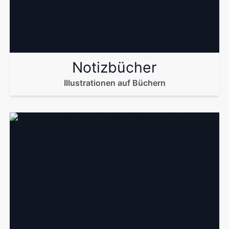
Notizbücher
Illustrationen auf Büchern