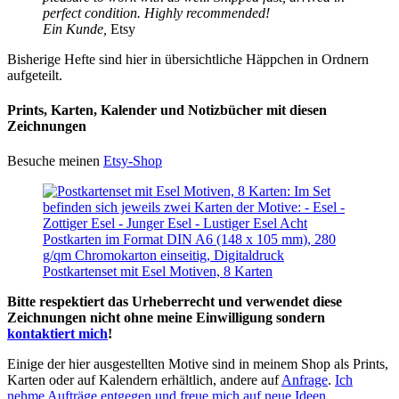
perfect condition. Highly recommended!
Ein Kunde,
Etsy
Bisherige Hefte sind hier in übersichtliche Häppchen in Ordnern
aufgeteilt.
Prints, Karten, Kalender und Notizbücher mit diesen
Zeichnungen
Besuche meinen
Etsy-Shop
Postkartenset mit Esel Motiven, 8 Karten
Bitte respektiert das Urheberrecht und verwendet diese
Zeichnungen nicht ohne meine Einwilligung sondern
kontaktiert mich
!
Einige der hier ausgestellten Motive sind in meinem Shop als Prints,
Karten oder auf Kalendern erhältlich, andere auf
Anfrage
.
Ich
nehme Aufträge entgegen und freue mich auf neue Ideen
.