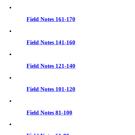
Field Notes 161-170
Field Notes 141-160
Field Notes 121-140
Field Notes 101-120
Field Notes 81-100