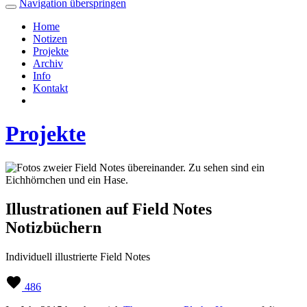
Navigation überspringen
Home
Notizen
Projekte
Archiv
Info
Kontakt
Projekte
Illustrationen auf Field Notes
Notizbüchern
Individuell illustrierte Field Notes
486