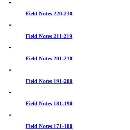
Field Notes 220-230
Field Notes 211-219
Field Notes 201-210
Field Notes 191-200
Field Notes 181-190
Field Notes 171-180