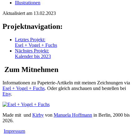
Illustrationen
Aktualisiert am 13.02.2023
Projektnavigation:
Letztes Projekt:
Esel + Vogel + Fuchs
Nächstes Projekt:
Kalender bis 2023
Zum Mitnehmen
Informationen zu Papeterie-Artikeln mit meinen Zeichnungen via
Esel + Vogel + Fuchs
. Oder gleich anschauen und bestellen bei
Etsy
.
Made mit
und
Kirby
von
Manuela Hoffmann
in Berlin, 2000 bis
2026.
Impressum