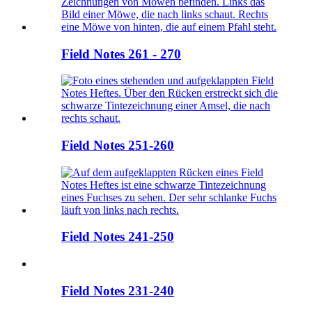
Field Notes 261 - 270
Field Notes 251-260
Field Notes 241-250
Field Notes 231-240