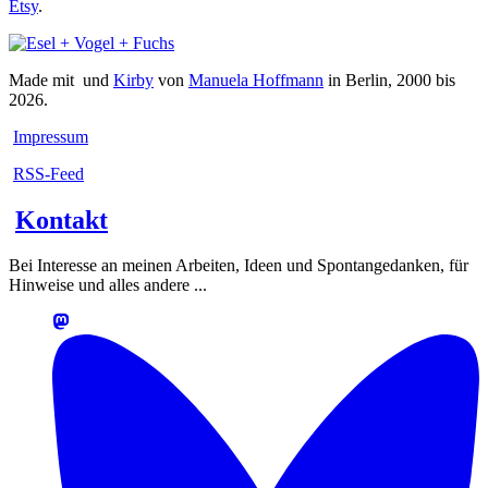
Etsy
.
Made mit
und
Kirby
von
Manuela Hoffmann
in Berlin, 2000 bis
2026.
Impressum
RSS-Feed
Kontakt
Bei Interesse an meinen Arbeiten, Ideen und Spontangedanken, für
Hinweise und alles andere ...