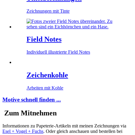
Zeichnungen mit Tinte
Field Notes
Individuell illustrierte Field Notes
Zeichenkohle
Arbeiten mit Kohle
Motive schnell finden ...
Zum Mitnehmen
Informationen zu Papeterie-Artikeln mit meinen Zeichnungen via
Esel + Vogel + Fuchs
. Oder gleich anschauen und bestellen bei