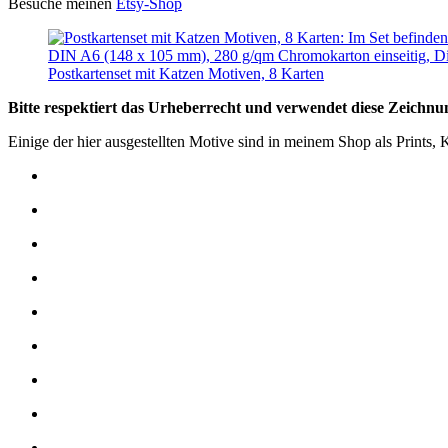
Besuche meinen
Etsy-Shop
Postkartenset mit Katzen Motiven, 8 Karten
Bitte respektiert das Urheberrecht und verwendet diese Zeichn
Einige der hier ausgestellten Motive sind in meinem Shop als Prints, 