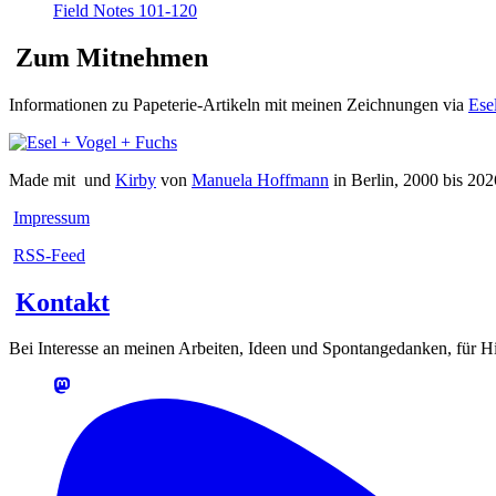
Field Notes 101-120
Zum Mitnehmen
Informationen zu Papeterie-Artikeln mit meinen Zeichnungen via
Ese
Made mit
und
Kirby
von
Manuela Hoffmann
in Berlin, 2000 bis 202
Impressum
RSS-Feed
Kontakt
Bei Interesse an meinen Arbeiten, Ideen und Spontangedanken, für Hin