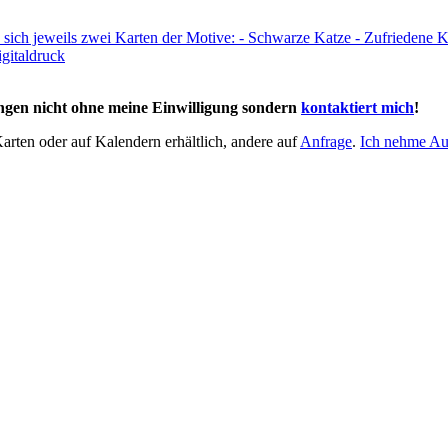
ungen nicht ohne meine Einwilligung sondern
kontaktiert mich
!
Karten oder auf Kalendern erhältlich, andere auf
Anfrage
.
Ich nehme Auf