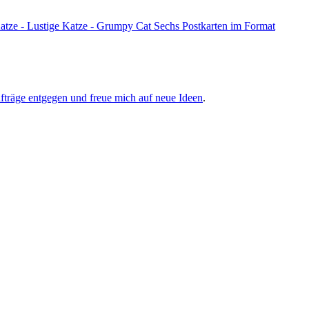
träge entgegen und freue mich auf neue Ideen
.