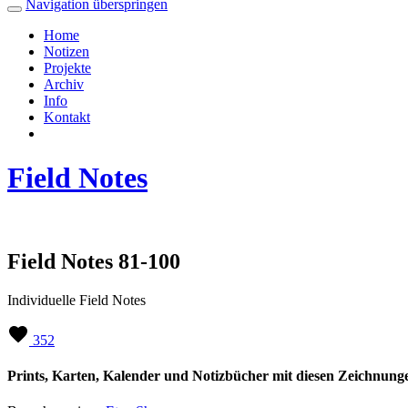
Navigation überspringen
Home
Notizen
Projekte
Archiv
Info
Kontakt
Field Notes
Field Notes 81-100
Individuelle Field Notes
352
Prints, Karten, Kalender und Notizbücher mit diesen Zeichnung