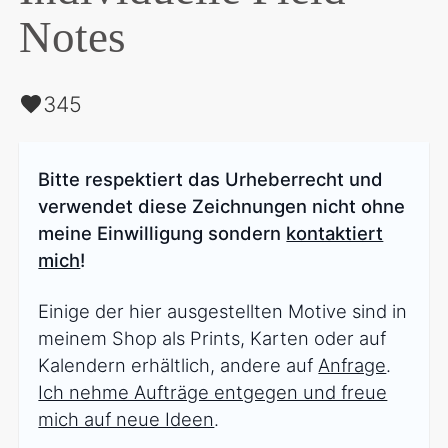
Notes
345
Bitte respektiert das Urheberrecht und
verwendet diese Zeichnungen nicht ohne
meine Einwilligung sondern
kontaktiert
mich
!
Einige der hier ausgestellten Motive sind in
meinem Shop als Prints, Karten oder auf
Kalendern erhältlich, andere auf
Anfrage
.
Ich nehme Aufträge entgegen und freue
mich auf neue Ideen
.