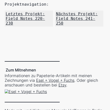
Projektnavigation:
Letztes Projekt:
Nächstes Projekt:
Field Notes 220-
Field Notes 241-
230
250
Zum Mitnehmen
Informationen zu Papeterie-Artikeln mit meinen
Zeichnungen via
Esel + Vogel + Fuchs
. Oder gleich
anschauen und bestellen bei
Etsy
.