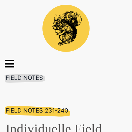
FIELD NOTES
FIELD NOTES 231-240
Individuelle Field