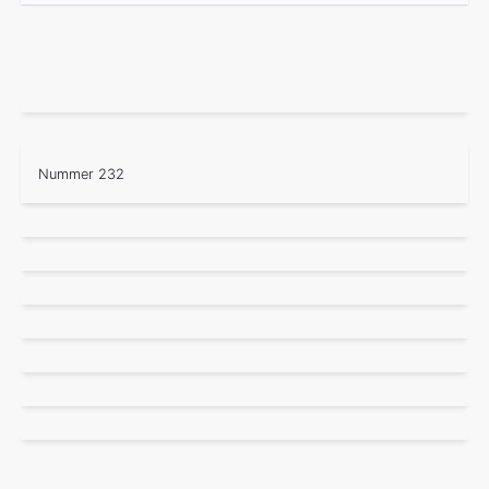
Nummer 232