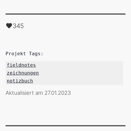
345
Projekt Tags:
fieldnotes
zeichnungen
notizbuch
Aktualisiert am 27.01.2023