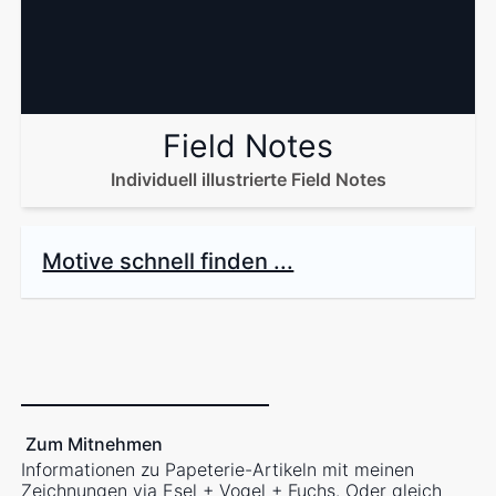
Field Notes
Individuell illustrierte Field Notes
Motive schnell finden ...
Zum Mitnehmen
Informationen zu Papeterie-Artikeln mit meinen
Zeichnungen via
Esel + Vogel + Fuchs
. Oder gleich