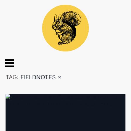
TAG:
FIELDNOTES
×