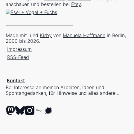
anschauen und bestellen bei
Etsy
.
Made mit
und
Kirby
von
Manuela Hoffmann
in Berlin,
2000 bis 2026.
Impressum
RSS-Feed
Kontakt
Bei Interesse an meinen Arbeiten, Ideen und
Spontangedanken, für Hinweise und alles andere ...