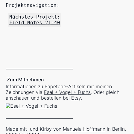
Projektnavigation:
Nächstes Projekt:
Field Notes 21-40
Zum Mitnehmen
Informationen zu Papeterie-Artikeln mit meinen
Zeichnungen via
Esel + Vogel + Fuchs
. Oder gleich
anschauen und bestellen bei
Etsy
.
Made mit
und
Kirby
von
Manuela Hoffmann
in Berlin,