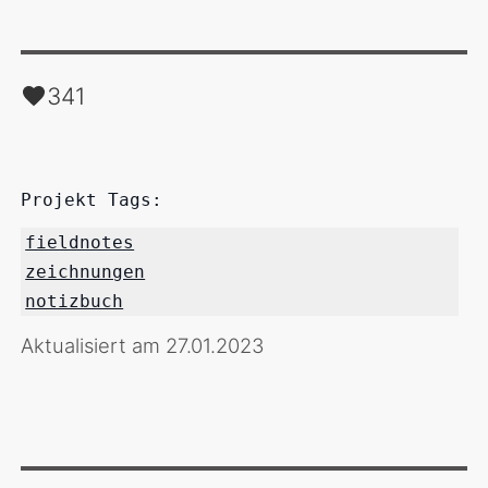
341
Projekt Tags:
fieldnotes
zeichnungen
notizbuch
Aktualisiert am 27.01.2023