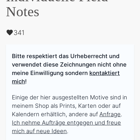
Notes
341
Bitte respektiert das Urheberrecht und
verwendet diese Zeichnungen nicht ohne
meine Einwilligung sondern
kontaktiert
mich
!
Einige der hier ausgestellten Motive sind in
meinem Shop als Prints, Karten oder auf
Kalendern erhältlich, andere auf
Anfrage
.
Ich nehme Aufträge entgegen und freue
mich auf neue Ideen
.