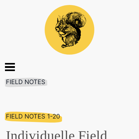
FIELD NOTES
FIELD NOTES 1-20
Individuelle Field