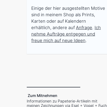
Einige der hier ausgestellten Motive
sind in meinem Shop als Prints,
Karten oder auf Kalendern
erhältlich, andere auf
Anfrage
.
Ich
nehme Aufträge entgegen und
freue mich auf neue Ideen
.
Zum Mitnehmen
Informationen zu Papeterie-Artikeln mit
meinen Zeichnungen via
Esel + Vogel + Fuch