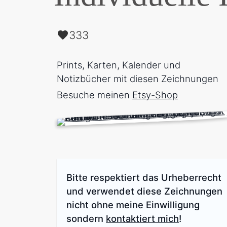
333
Prints, Karten, Kalender und
Notizbücher mit diesen Zeichnungen
Besuche meinen
Etsy-Shop
Bitte respektiert das Urheberrecht
und verwendet diese Zeichnungen
nicht ohne meine Einwilligung
sondern
kontaktiert mich
!