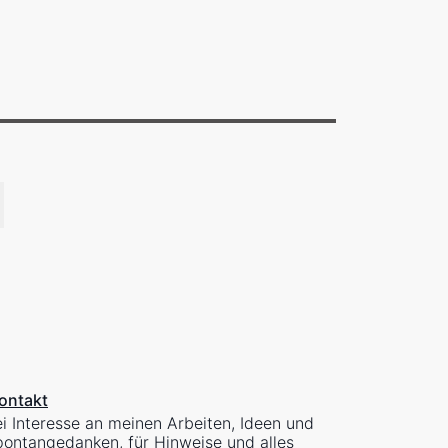
ontakt
i Interesse an meinen Arbeiten, Ideen und
ontangedanken, für Hinweise und alles