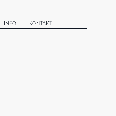
INFO
KONTAKT