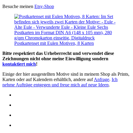
Besuche meinen
Etsy-Shop
Postkartenset mit Eulen Motiven, 8 Karten
Bitte respektiert das Urheberrecht und verwendet diese
Zeichnungen nicht ohne meine Einwilligung sondern
kontaktiert mich
!
Einige der hier ausgestellten Motive sind in meinem Shop als Prints,
Karten oder auf Kalendern erhältlich, andere auf
Anfrage
.
Ich
nehme Aufträge entgegen und freue mich auf neue Ideen
.