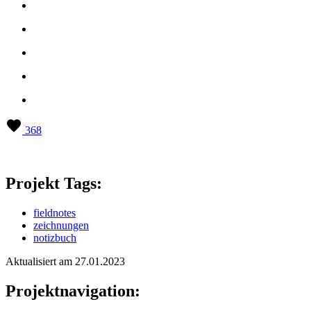
368
Projekt Tags:
fieldnotes
zeichnungen
notizbuch
Aktualisiert am 27.01.2023
Projektnavigation: