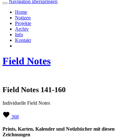
Navigation überspringen
Home
Notizen
Projekte
Archiv
Info
Kontakt
Field Notes
Field Notes 141-160
Individuelle Field Notes
368
Prints, Karten, Kalender und Notizbücher mit diesen
Zeichnungen