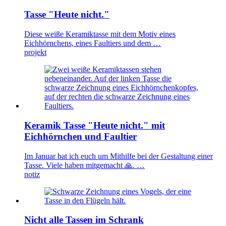
Tasse "Heute nicht."
Diese weiße Keramiktasse mit dem Motiv eines
Eichhörnchens, eines Faultiers und dem …
projekt
Keramik Tasse "Heute nicht." mit
Eichhörnchen und Faultier
Im Januar bat ich euch um Mithilfe bei der Gestaltung einer
Tasse. Viele haben mitgemacht 🙏. …
notiz
Nicht alle Tassen im Schrank