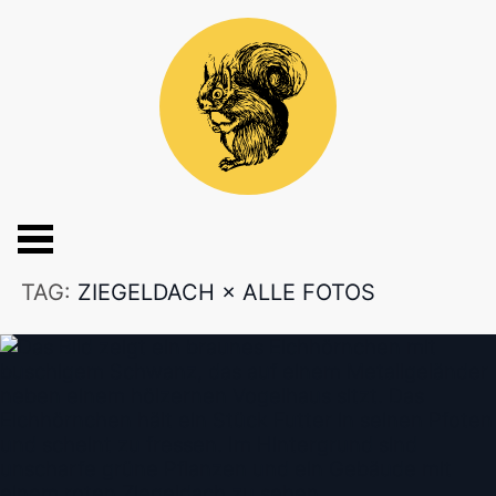
TAG:
ZIEGELDACH
×
ALLE FOTOS