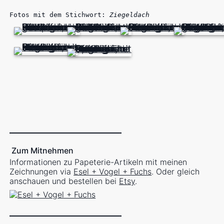
Fotos mit dem Stichwort:
Ziegeldach
Zum Mitnehmen
Informationen zu Papeterie-Artikeln mit meinen
Zeichnungen via
Esel + Vogel + Fuchs
. Oder gleich
anschauen und bestellen bei
Etsy
.