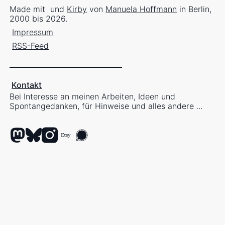
Made mit
und
Kirby
von
Manuela Hoffmann
in Berlin,
2000 bis 2026.
Impressum
RSS-Feed
Kontakt
Bei Interesse an meinen Arbeiten, Ideen und
Spontangedanken, für Hinweise und alles andere ...