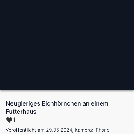
Neugieriges Eichhörnchen an einem
Futterhaus
1
Veröffentlicht am 29.05.2024, Kamera: iPhone