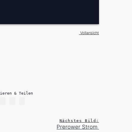
Vollansicht
ieren & Teilen
Nächstes Bild:
Prerower Strom