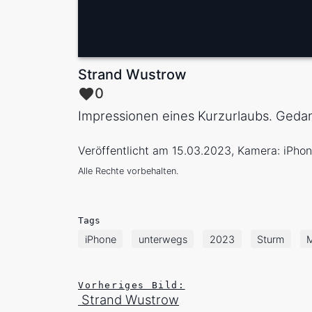
Strand Wustrow
0
Impressionen eines Kurzurlaubs. Geda
Veröffentlicht am 15.03.2023, Kamera: iPho
Alle Rechte vorbehalten.
Tags
iPhone
unterwegs
2023
Sturm
Vorheriges Bild:
Strand Wustrow