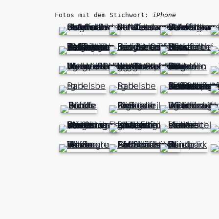
Fotos mit dem Stichwort:
iPhone