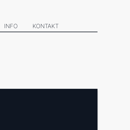
INFO
KONTAKT