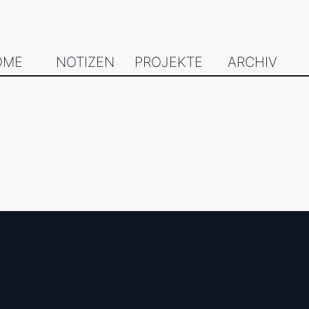
OME
NOTIZEN
PROJEKTE
ARCHIV