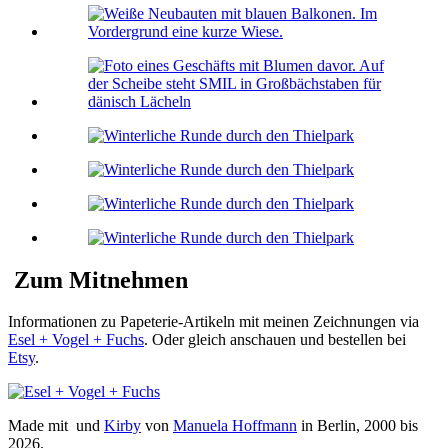
Zum Mitnehmen
Informationen zu Papeterie-Artikeln mit meinen Zeichnungen via
Esel + Vogel + Fuchs
. Oder gleich anschauen und bestellen bei
Etsy
.
Made mit
und
Kirby
von
Manuela Hoffmann
in Berlin, 2000 bis
2026.