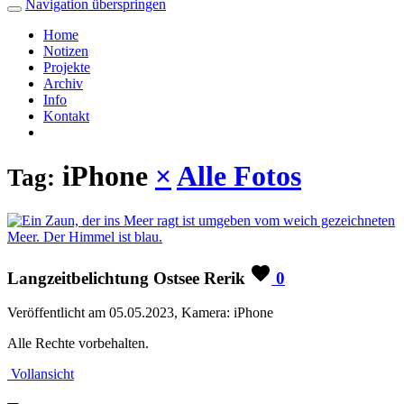
Navigation überspringen
Home
Notizen
Projekte
Archiv
Info
Kontakt
iPhone
×
Alle Fotos
Tag:
Langzeitbelichtung Ostsee Rerik
0
Veröffentlicht am 05.05.2023, Kamera: iPhone
Alle Rechte vorbehalten.
Vollansicht