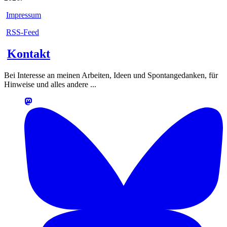
Impressum
RSS-Feed
Kontakt
Bei Interesse an meinen Arbeiten, Ideen und Spontangedanken, für
Hinweise und alles andere ...