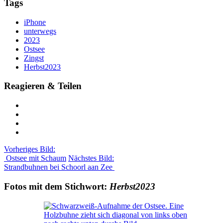
Tags
iPhone
unterwegs
2023
Ostsee
Zingst
Herbst2023
Reagieren & Teilen
Vorheriges Bild:
Ostsee mit Schaum
Nächstes Bild:
Strandbuhnen bei Schoorl aan Zee
Fotos mit dem Stichwort:
Herbst2023