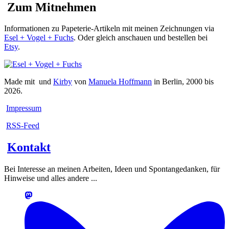
Zum Mitnehmen
Informationen zu Papeterie-Artikeln mit meinen Zeichnungen via
Esel + Vogel + Fuchs
. Oder gleich anschauen und bestellen bei
Etsy
.
Made mit
und
Kirby
von
Manuela Hoffmann
in Berlin, 2000 bis
2026.
Impressum
RSS-Feed
Kontakt
Bei Interesse an meinen Arbeiten, Ideen und Spontangedanken, für
Hinweise und alles andere ...