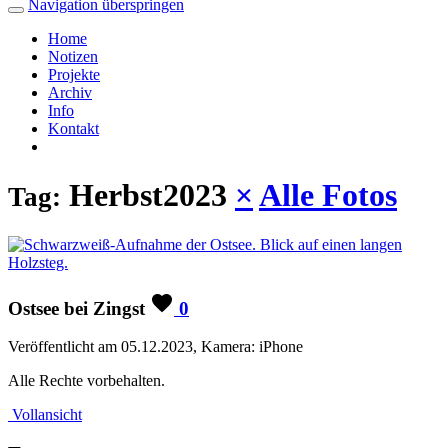
Navigation überspringen
Home
Notizen
Projekte
Archiv
Info
Kontakt
Herbst2023
×
Alle Fotos
Tag:
Ostsee bei Zingst
0
Veröffentlicht am 05.12.2023, Kamera: iPhone
Alle Rechte vorbehalten.
Vollansicht