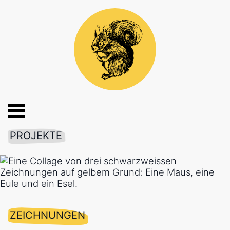
PROJEKTE
ZEICHNUNGEN