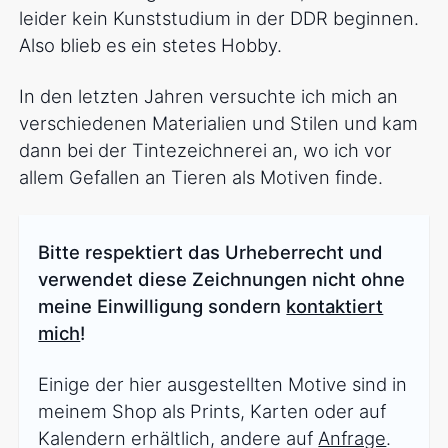
leider kein Kunststudium in der DDR beginnen.
Also blieb es ein stetes Hobby.
In den letzten Jahren versuchte ich mich an
verschiedenen Materialien und Stilen und kam
dann bei der Tintezeichnerei an, wo ich vor
allem Gefallen an Tieren als Motiven finde.
Bitte respektiert das Urheberrecht und
verwendet diese Zeichnungen nicht ohne
meine Einwilligung sondern
kontaktiert
mich
!
Einige der hier ausgestellten Motive sind in
meinem Shop als Prints, Karten oder auf
Kalendern erhältlich, andere auf
Anfrage
.