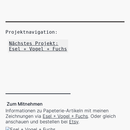
Projektnavigation:
Nächstes Projekt:
Esel + Vogel + Fuchs
Zum Mitnehmen
Informationen zu Papeterie-Artikeln mit meinen
Zeichnungen via
Esel + Vogel + Fuchs
. Oder gleich
anschauen und bestellen bei
Etsy
.