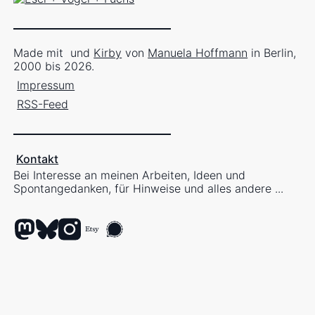
Made mit
und
Kirby
von
Manuela Hoffmann
in Berlin,
2000 bis 2026.
Impressum
RSS-Feed
Kontakt
Bei Interesse an meinen Arbeiten, Ideen und
Spontangedanken, für Hinweise und alles andere ...