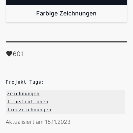
Farbige Zeichnungen
601
Projekt Tags:
zeichnungen
Illustrationen
Tierzeichnungen
Aktualisiert am 15.11.2023