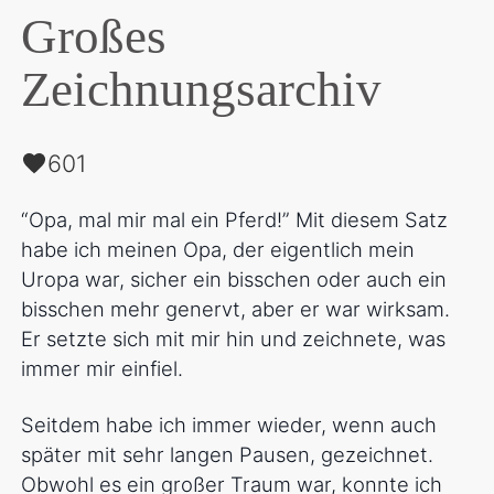
Großes
Zeichnungsarchiv
601
“Opa, mal mir mal ein Pferd!” Mit diesem Satz
habe ich meinen Opa, der eigentlich mein
Uropa war, sicher ein bisschen oder auch ein
bisschen mehr genervt, aber er war wirksam.
Er setzte sich mit mir hin und zeichnete, was
immer mir einfiel.
Seitdem habe ich immer wieder, wenn auch
später mit sehr langen Pausen, gezeichnet.
Obwohl es ein großer Traum war, konnte ich