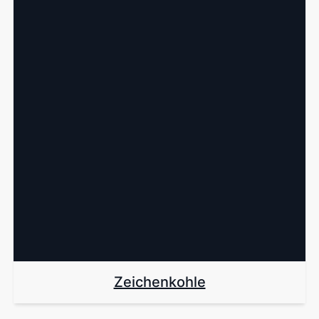
Zeichenkohle