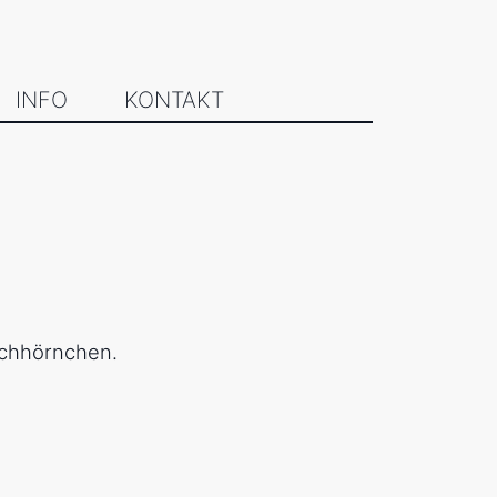
INFO
KONTAKT