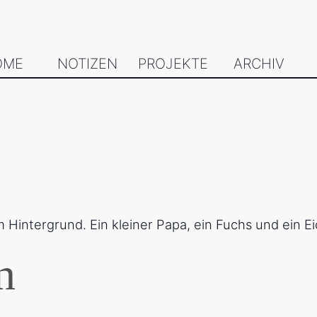
OME
NOTIZEN
PROJEKTE
ARCHIV
n