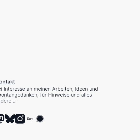
ontakt
i Interesse an meinen Arbeiten, Ideen und
ontangedanken, für Hinweise und alles
dere ...