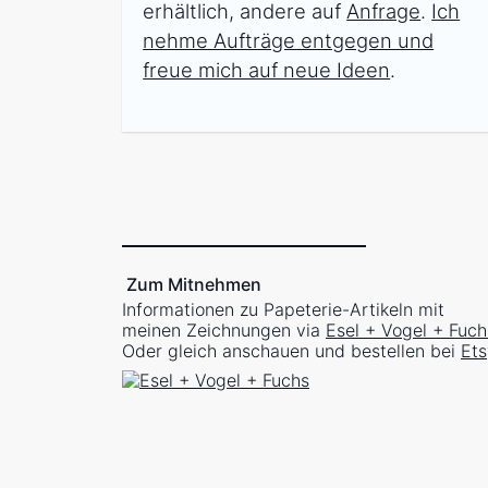
erhältlich, andere auf
Anfrage
.
Ich
nehme Aufträge entgegen und
freue mich auf neue Ideen
.
Zum Mitnehmen
Informationen zu Papeterie-Artikeln mit
meinen Zeichnungen via
Esel + Vogel + Fuch
Oder gleich anschauen und bestellen bei
Ets