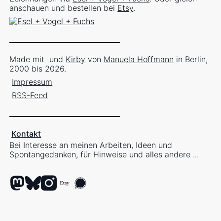
anschauen und bestellen bei
Etsy
.
Made mit
und
Kirby
von
Manuela Hoffmann
in Berlin,
2000 bis 2026.
Impressum
RSS-Feed
Kontakt
Bei Interesse an meinen Arbeiten, Ideen und
Spontangedanken, für Hinweise und alles andere ...