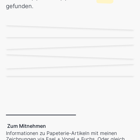
gefunden.
Zum Mitnehmen
Informationen zu Papeterie-Artikeln mit meinen
Zeichnungen via
Esel + Vogel + Fuchs
. Oder gleich