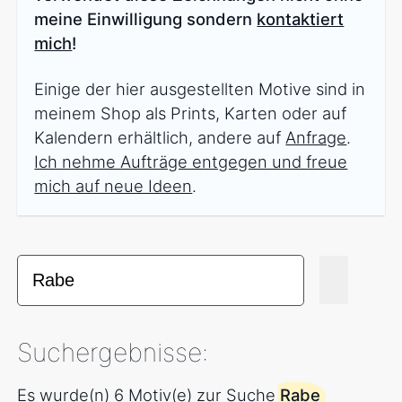
meine Einwilligung sondern
kontaktiert
mich
!
Einige der hier ausgestellten Motive sind in
meinem Shop als Prints, Karten oder auf
Kalendern erhältlich, andere auf
Anfrage
.
Ich nehme Aufträge entgegen und freue
mich auf neue Ideen
.
Suchergebnisse:
Es wurde(n) 6 Motiv(e) zur Suche
Rabe