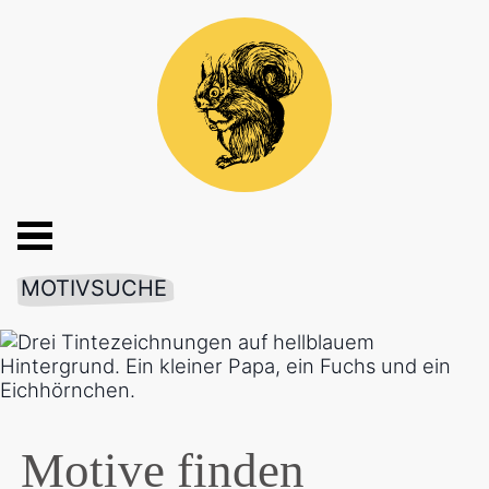
MOTIVSUCHE
Motive finden