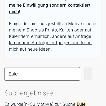
meine Einwilligung sondern
kontaktiert
mich
!
Einige der hier ausgestellten Motive sind in
meinem Shop als Prints, Karten oder auf
Kalendern erhältlich, andere auf
Anfrage
.
Ich nehme Aufträge entgegen und freue
mich auf neue Ideen
.
Suchergebnisse:
Es wurde(n) 53 Motiv(e) zur Suche
Eule