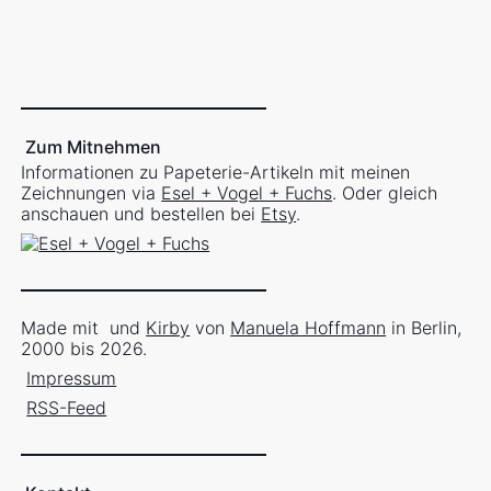
Zum Mitnehmen
Informationen zu Papeterie-Artikeln mit meinen
Zeichnungen via
Esel + Vogel + Fuchs
. Oder gleich
anschauen und bestellen bei
Etsy
.
Made mit
und
Kirby
von
Manuela Hoffmann
in Berlin,
2000 bis 2026.
Impressum
RSS-Feed