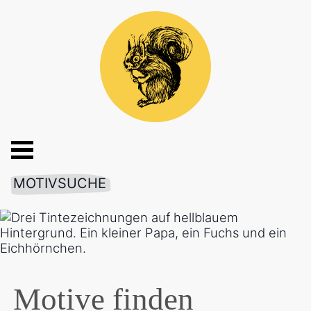
MOTIVSUCHE
Motive finden