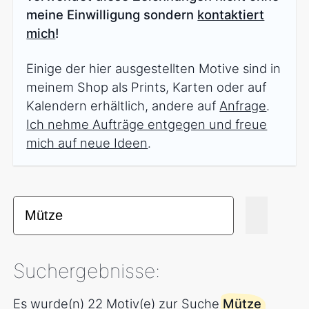
meine Einwilligung sondern
kontaktiert
mich
!
Einige der hier ausgestellten Motive sind in
meinem Shop als Prints, Karten oder auf
Kalendern erhältlich, andere auf
Anfrage
.
Ich nehme Aufträge entgegen und freue
mich auf neue Ideen
.
Suchergebnisse:
Es wurde(n) 22 Motiv(e) zur Suche
Mütze