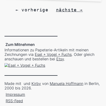
← vorherige
nächste →
Zum Mitnehmen
Informationen zu Papeterie-Artikeln mit meinen
Zeichnungen via
Esel + Vogel + Fuchs
. Oder gleich
anschauen und bestellen bei
Etsy
.
Made mit
und
Kirby
von
Manuela Hoffmann
in Berlin,
2000 bis 2026.
Impressum
RSS-Feed