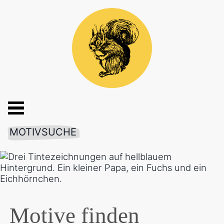
MOTIVSUCHE
Motive finden