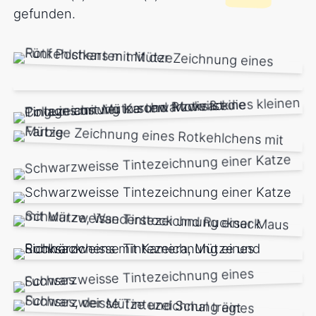
gefunden.