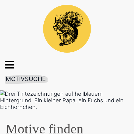
MOTIVSUCHE
Motive finden