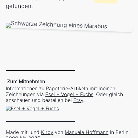
gefunden.
Zum Mitnehmen
Informationen zu Papeterie-Artikeln mit meinen
Zeichnungen via
Esel + Vogel + Fuchs
. Oder gleich
anschauen und bestellen bei
Etsy
.
Made mit
und
Kirby
von
Manuela Hoffmann
in Berlin,