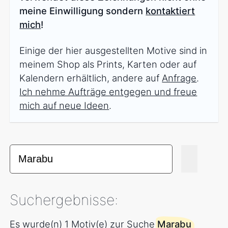
meine Einwilligung sondern
kontaktiert
mich
!
Einige der hier ausgestellten Motive sind in
meinem Shop als Prints, Karten oder auf
Kalendern erhältlich, andere auf
Anfrage
.
Ich nehme Aufträge entgegen und freue
mich auf neue Ideen
.
Suchergebnisse:
Es wurde(n) 1 Motiv(e) zur Suche
Marabu