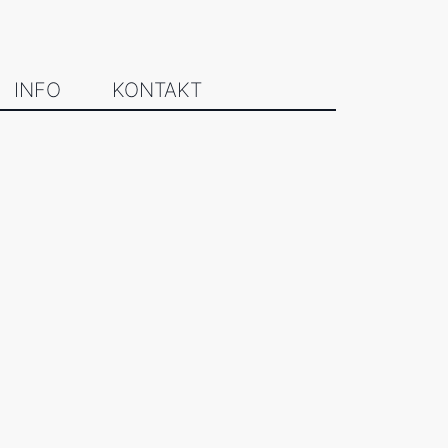
INFO
KONTAKT