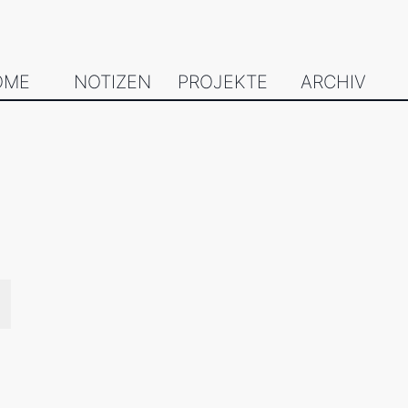
OME
NOTIZEN
PROJEKTE
ARCHIV