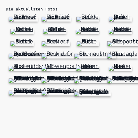
Die aktuellsten Fotos