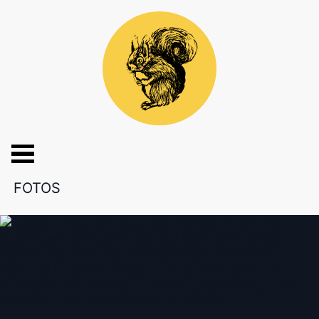
FOTOS