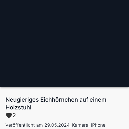
Neugieriges Eichhörnchen auf einem
Holzstuhl
2
Veröffentlicht am 29.05.2024, Kamera: iPhone