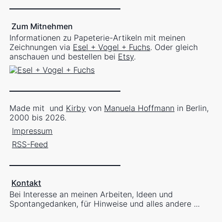
Zum Mitnehmen
Informationen zu Papeterie-Artikeln mit meinen
Zeichnungen via
Esel + Vogel + Fuchs
. Oder gleich
anschauen und bestellen bei
Etsy
.
Made mit
und
Kirby
von
Manuela Hoffmann
in Berlin,
2000 bis 2026.
Impressum
RSS-Feed
Kontakt
Bei Interesse an meinen Arbeiten, Ideen und
Spontangedanken, für Hinweise und alles andere ...