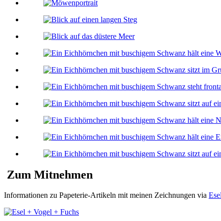
Zum Mitnehmen
Informationen zu Papeterie-Artikeln mit meinen Zeichnungen via
Ese