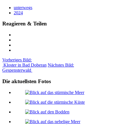
unterwegs
2024
Reagieren & Teilen
Vorheriges Bild:
Kloster in Bad Doberan
Nächstes Bild:
Gespensterwald
Die aktuellsten Fotos