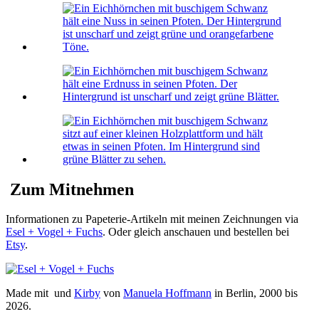
Zum Mitnehmen
Informationen zu Papeterie-Artikeln mit meinen Zeichnungen via
Esel + Vogel + Fuchs
. Oder gleich anschauen und bestellen bei
Etsy
.
Made mit
und
Kirby
von
Manuela Hoffmann
in Berlin, 2000 bis
2026.