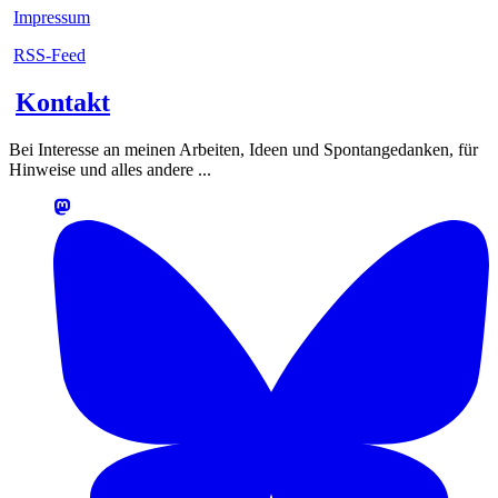
Impressum
RSS-Feed
Kontakt
Bei Interesse an meinen Arbeiten, Ideen und Spontangedanken, für
Hinweise und alles andere ...