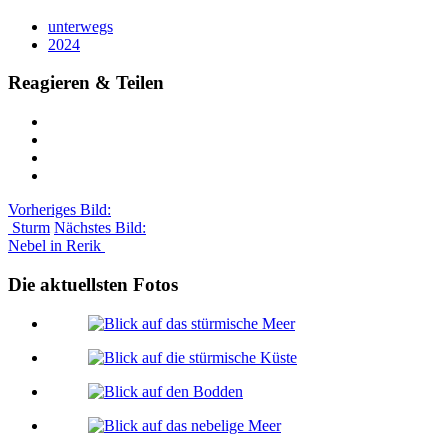
unterwegs
2024
Reagieren & Teilen
Vorheriges Bild:
Sturm
Nächstes Bild:
Nebel in Rerik
Die aktuellsten Fotos