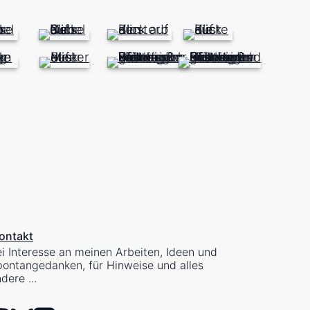
ontakt
i Interesse an meinen Arbeiten, Ideen und
ontangedanken, für Hinweise und alles
dere ...