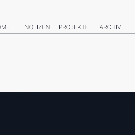
OME
NOTIZEN
PROJEKTE
ARCHIV