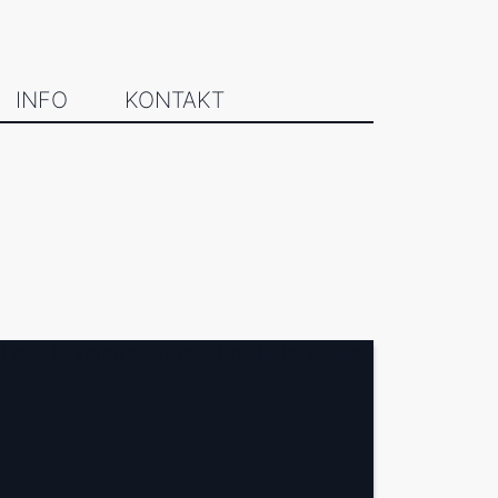
INFO
KONTAKT