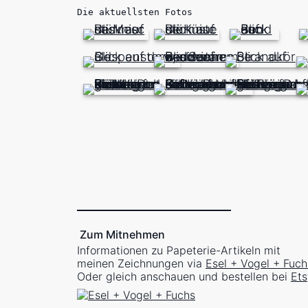
Die aktuellsten Fotos
Zum Mitnehmen
Informationen zu Papeterie-Artikeln mit
meinen Zeichnungen via
Esel + Vogel + Fuch
Oder gleich anschauen und bestellen bei
Ets