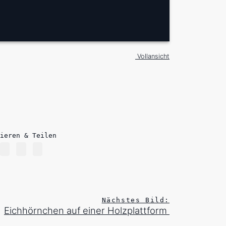
Vollansicht
ieren & Teilen
Nächstes Bild:
Eichhörnchen auf einer Holzplattform