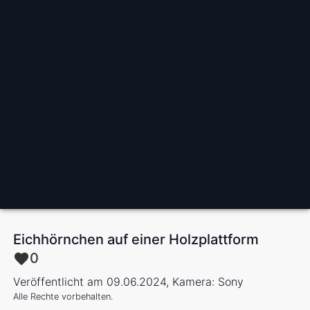
Eichhörnchen auf einer Holzplattform
0
Veröffentlicht am 09.06.2024, Kamera: Sony
Alle Rechte vorbehalten.