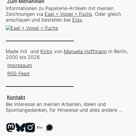
Zum Mitnehmen
Informationen zu Papeterie-Artikeln mit meinen
Zeichnungen via
Esel + Vogel + Fuchs
. Oder gleich
anschauen und bestellen bei
Etsy
.
Made mit
und
Kirby
von
Manuela Hoffmann
in Berlin,
2000 bis 2026.
Impressum
RSS-Feed
Kontakt
Bei Interesse an meinen Arbeiten, Ideen und
Spontangedanken, für Hinweise und alles andere ...