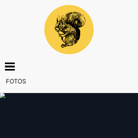
FOTOS