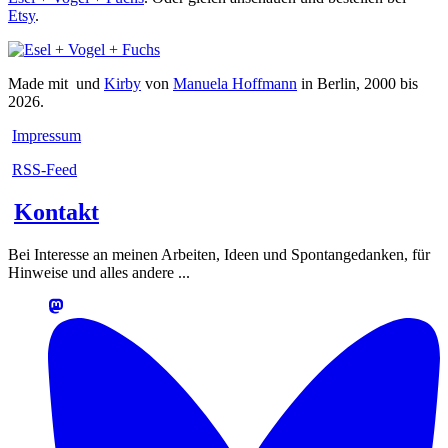
Etsy
.
Made mit
und
Kirby
von
Manuela Hoffmann
in Berlin, 2000 bis
2026.
Impressum
RSS-Feed
Kontakt
Bei Interesse an meinen Arbeiten, Ideen und Spontangedanken, für
Hinweise und alles andere ...