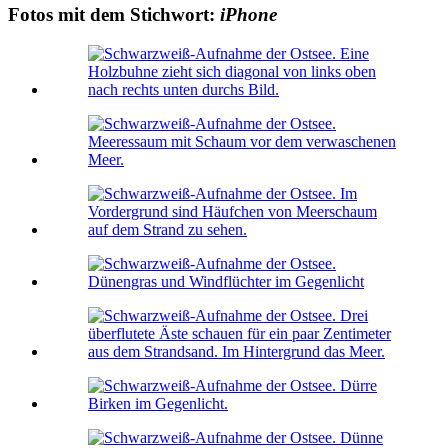
Fotos mit dem Stichwort:
iPhone