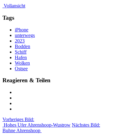
Vollansicht
Tags
iPhone
unterwegs
2023
Bodden
Schiff
Hafen
Wolken
Ostsee
Reagieren & Teilen
Vorheriges Bild:
Hohes Ufer Ahrenshoop-Wustrow
Nächstes Bild:
Buhne Ahrenshoop