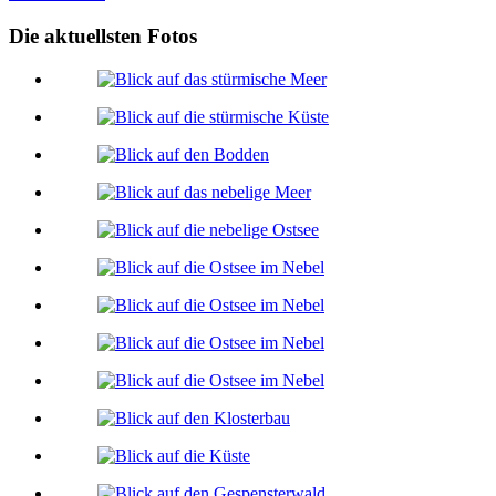
Die aktuellsten Fotos