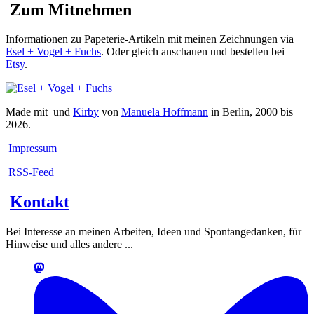
Zum Mitnehmen
Informationen zu Papeterie-Artikeln mit meinen Zeichnungen via
Esel + Vogel + Fuchs
. Oder gleich anschauen und bestellen bei
Etsy
.
Made mit
und
Kirby
von
Manuela Hoffmann
in Berlin, 2000 bis
2026.
Impressum
RSS-Feed
Kontakt
Bei Interesse an meinen Arbeiten, Ideen und Spontangedanken, für
Hinweise und alles andere ...