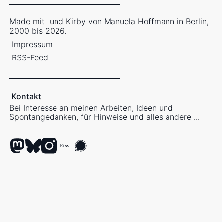
Made mit
und
Kirby
von
Manuela Hoffmann
in Berlin,
2000 bis 2026.
Impressum
RSS-Feed
Kontakt
Bei Interesse an meinen Arbeiten, Ideen und
Spontangedanken, für Hinweise und alles andere ...