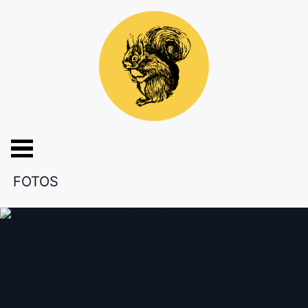
FOTOS