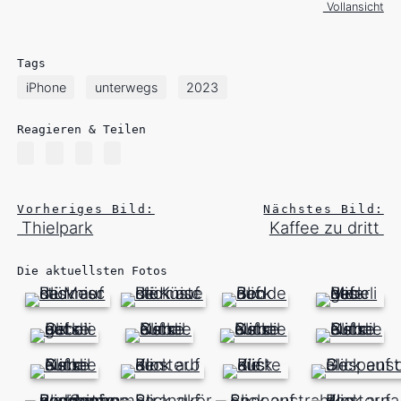
Vollansicht
Tags
iPhone
unterwegs
2023
Reagieren & Teilen
Vorheriges Bild:
Nächstes Bild:
Thielpark
Kaffee zu dritt
Die aktuellsten Fotos