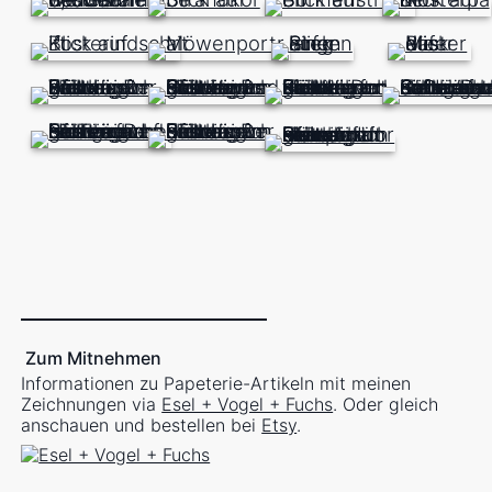
Zum Mitnehmen
Informationen zu Papeterie-Artikeln mit meinen
Zeichnungen via
Esel + Vogel + Fuchs
. Oder gleich
anschauen und bestellen bei
Etsy
.