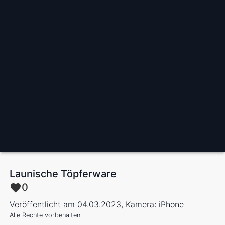
Launische Töpferware
0
Veröffentlicht am 04.03.2023, Kamera: iPhone
Alle Rechte vorbehalten.