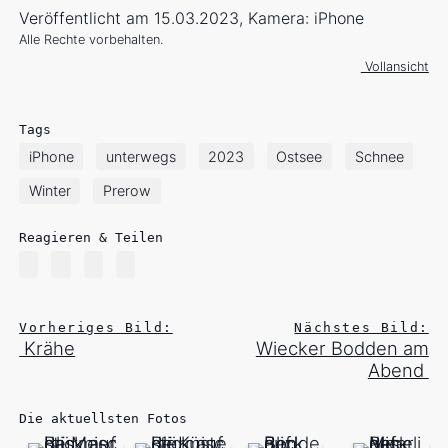
Veröffentlicht am 15.03.2023, Kamera: iPhone
Alle Rechte vorbehalten.
Vollansicht
Tags
iPhone
unterwegs
2023
Ostsee
Schnee
Winter
Prerow
Reagieren & Teilen
Vorheriges Bild:
Nächstes Bild:
Krähe
Wiecker Bodden am
Abend
Die aktuellsten Fotos