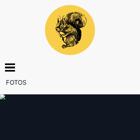
FOTOS