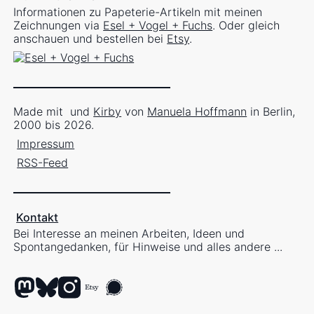
Informationen zu Papeterie-Artikeln mit meinen
Zeichnungen via
Esel + Vogel + Fuchs
. Oder gleich
anschauen und bestellen bei
Etsy
.
Made mit
und
Kirby
von
Manuela Hoffmann
in Berlin,
2000 bis 2026.
Impressum
RSS-Feed
Kontakt
Bei Interesse an meinen Arbeiten, Ideen und
Spontangedanken, für Hinweise und alles andere ...