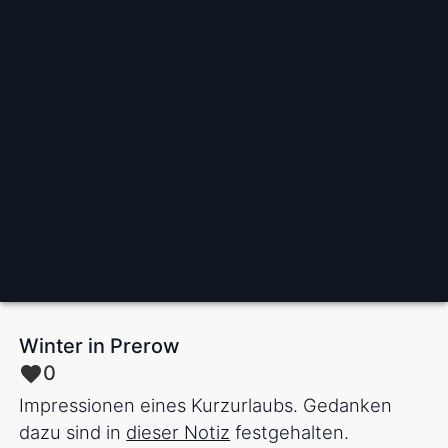
Winter in Prerow
0
Impressionen eines Kurzurlaubs. Gedanken
dazu sind in
dieser Notiz
festgehalten.