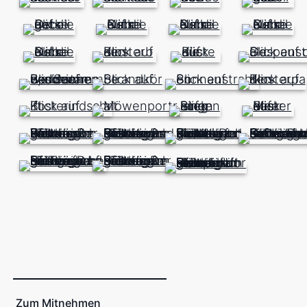
Zum Mitnehmen