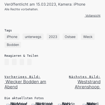
Veröffentlicht am 15.03.2023, Kamera: iPhone
Alle Rechte vorbehalten.
Vollansicht
Tags
iPhone
unterwegs
2023
Ostsee
Wieck
Bodden
Reagieren & Teilen
Vorheriges Bild:
Nächstes Bild:
Wiecker Bodden am
Weststrand
Abend
Ahrenshoop
Die aktuellsten Fotos