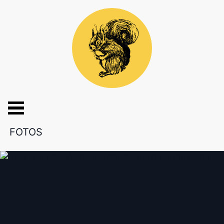
FOTOS