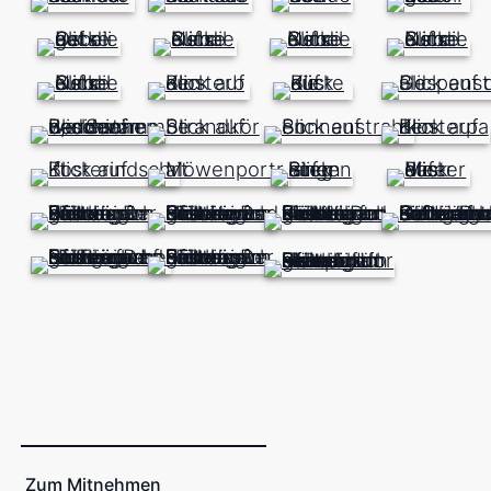
Zum Mitnehmen