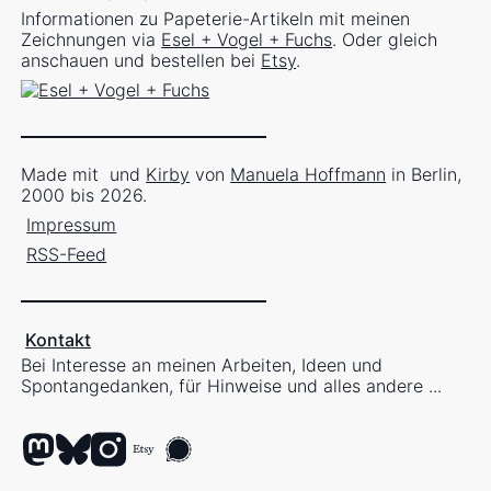
Informationen zu Papeterie-Artikeln mit meinen
Zeichnungen via
Esel + Vogel + Fuchs
. Oder gleich
anschauen und bestellen bei
Etsy
.
Made mit
und
Kirby
von
Manuela Hoffmann
in Berlin,
2000 bis 2026.
Impressum
RSS-Feed
Kontakt
Bei Interesse an meinen Arbeiten, Ideen und
Spontangedanken, für Hinweise und alles andere ...