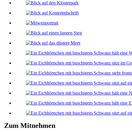
Zum Mitnehmen