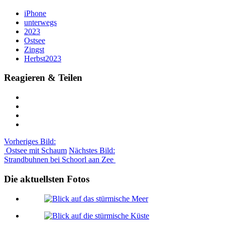
iPhone
unterwegs
2023
Ostsee
Zingst
Herbst2023
Reagieren & Teilen
Vorheriges Bild:
Ostsee mit Schaum
Nächstes Bild:
Strandbuhnen bei Schoorl aan Zee
Die aktuellsten Fotos