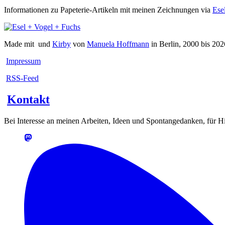
Informationen zu Papeterie-Artikeln mit meinen Zeichnungen via
Ese
Made mit
und
Kirby
von
Manuela Hoffmann
in Berlin, 2000 bis 202
Impressum
RSS-Feed
Kontakt
Bei Interesse an meinen Arbeiten, Ideen und Spontangedanken, für Hin