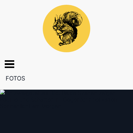
FOTOS