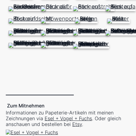
Zum Mitnehmen
Informationen zu Papeterie-Artikeln mit meinen
Zeichnungen via
Esel + Vogel + Fuchs
. Oder gleich
anschauen und bestellen bei
Etsy
.