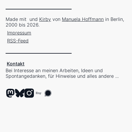
Made mit
und
Kirby
von
Manuela Hoffmann
in Berlin,
2000 bis 2026.
Impressum
RSS-Feed
Kontakt
Bei Interesse an meinen Arbeiten, Ideen und
Spontangedanken, für Hinweise und alles andere ...