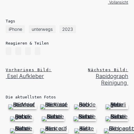
Vollansicht
Tags
iPhone
unterwegs
2023
Reagieren & Teilen
Vorheriges Bild:
Nächstes Bild:
Esel Aufkleber
Rapidograph
Reinigung
Die aktuellsten Fotos