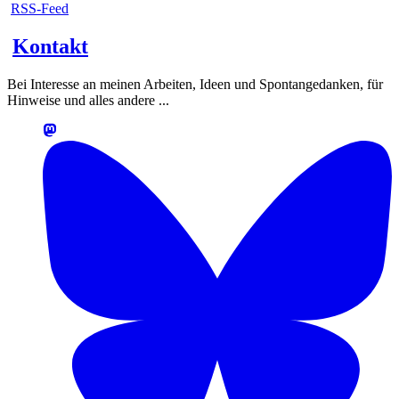
RSS-Feed
Kontakt
Bei Interesse an meinen Arbeiten, Ideen und Spontangedanken, für
Hinweise und alles andere ...