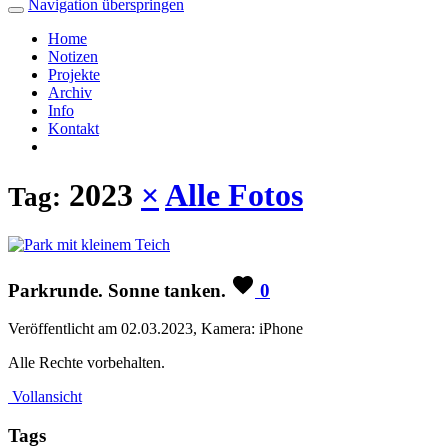
Navigation überspringen
Home
Notizen
Projekte
Archiv
Info
Kontakt
2023
×
Alle Fotos
Tag:
Parkrunde. Sonne tanken.
0
Veröffentlicht am 02.03.2023, Kamera: iPhone
Alle Rechte vorbehalten.
Vollansicht
Tags