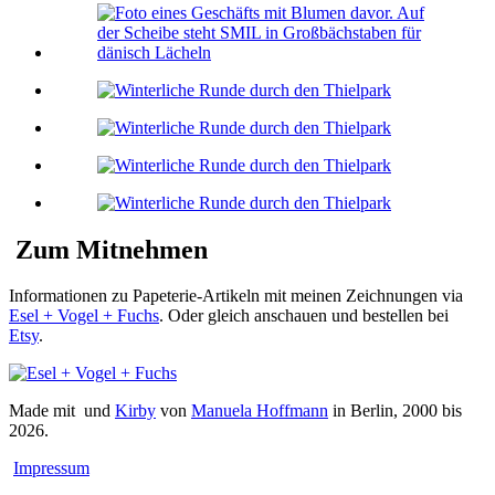
Zum Mitnehmen
Informationen zu Papeterie-Artikeln mit meinen Zeichnungen via
Esel + Vogel + Fuchs
. Oder gleich anschauen und bestellen bei
Etsy
.
Made mit
und
Kirby
von
Manuela Hoffmann
in Berlin, 2000 bis
2026.
Impressum