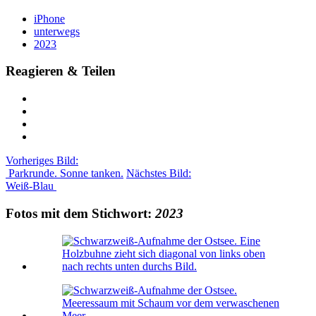
iPhone
unterwegs
2023
Reagieren & Teilen
Vorheriges Bild:
Parkrunde. Sonne tanken.
Nächstes Bild:
Weiß-Blau
Fotos mit dem Stichwort:
2023