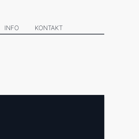
INFO
KONTAKT