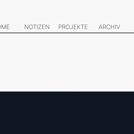
OME
NOTIZEN
PROJEKTE
ARCHIV