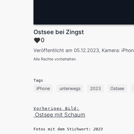
Ostsee bei Zingst
0
Veröffentlicht am 05.12.2023, Kamera: iPho
Alle Rechte vorbehalten.
Tags
iPhone
unterwegs
2023
Ostsee
Vorheriges Bild:
Ostsee mit Schaum
Fotos mit dem Stichwort:
2023