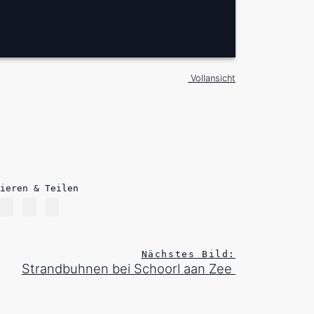
Vollansicht
ieren & Teilen
Nächstes Bild:
Strandbuhnen bei Schoorl aan Zee