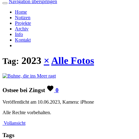
Navigation überspringen
Home
Notizen
Projekte
Archiv
Info
Kontakt
2023
×
Alle Fotos
Tag:
Ostsee bei Zingst
0
Veröffentlicht am 10.06.2023, Kamera: iPhone
Alle Rechte vorbehalten.
Vollansicht
Tags