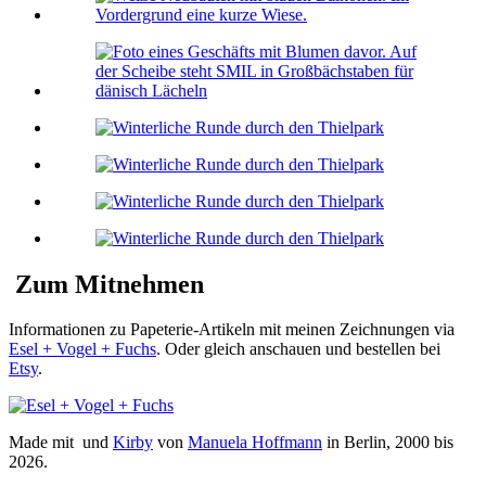
Zum Mitnehmen
Informationen zu Papeterie-Artikeln mit meinen Zeichnungen via
Esel + Vogel + Fuchs
. Oder gleich anschauen und bestellen bei
Etsy
.
Made mit
und
Kirby
von
Manuela Hoffmann
in Berlin, 2000 bis
2026.