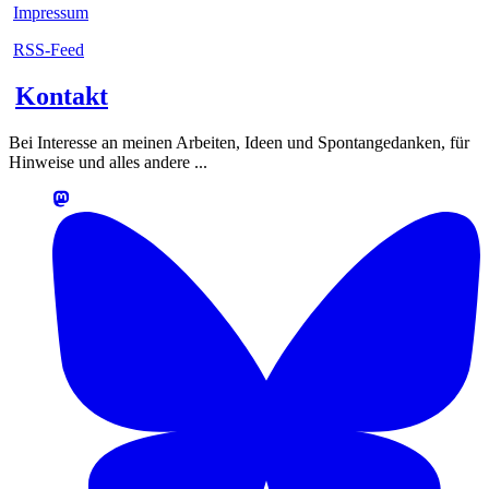
Impressum
RSS-Feed
Kontakt
Bei Interesse an meinen Arbeiten, Ideen und Spontangedanken, für
Hinweise und alles andere ...