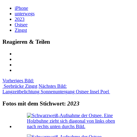
iPhone
unterwegs
2023
Ostsee
Zingst
Reagieren & Teilen
Vorheriges Bild:
Seebrücke Zingst
Nächstes Bild:
Langzeitbelichtung Sonnenuntergang Ostsee Insel Poel
Fotos mit dem Stichwort:
2023