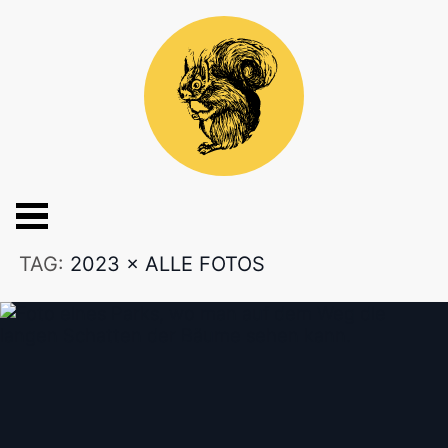
TAG:
2023
×
ALLE FOTOS