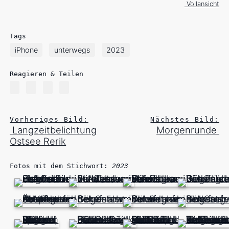
Vollansicht
Tags
iPhone
unterwegs
2023
Reagieren & Teilen
Vorheriges Bild:
Nächstes Bild:
Langzeitbelichtung
Morgenrunde
Ostsee Rerik
Fotos mit dem Stichwort:
2023