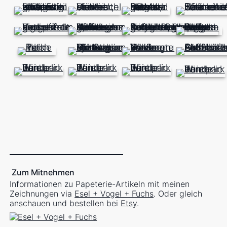
Zum Mitnehmen
Informationen zu Papeterie-Artikeln mit meinen
Zeichnungen via
Esel + Vogel + Fuchs
. Oder gleich
anschauen und bestellen bei
Etsy
.