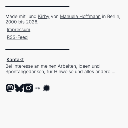
Made mit
und
Kirby
von
Manuela Hoffmann
in Berlin,
2000 bis 2026.
Impressum
RSS-Feed
Kontakt
Bei Interesse an meinen Arbeiten, Ideen und
Spontangedanken, für Hinweise und alles andere ...