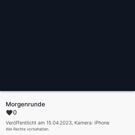
Morgenrunde
0
Veröffentlicht am 15.04.2023, Kamera: iPhone
Alle Rechte vorbehalten.